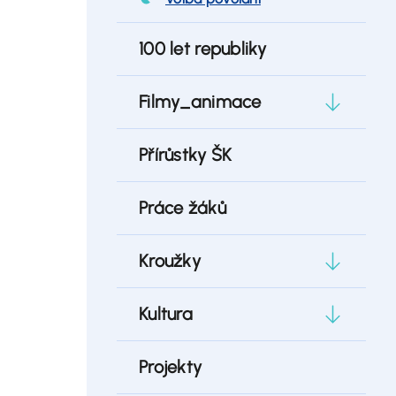
100 let republiky
Filmy_animace
Přírůstky ŠK
Práce žáků
Kroužky
Kultura
Projekty