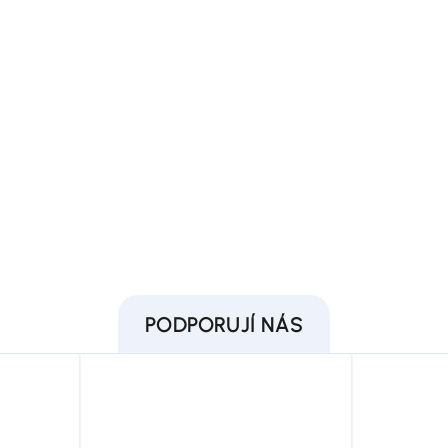
PODPORUJÍ NÁS