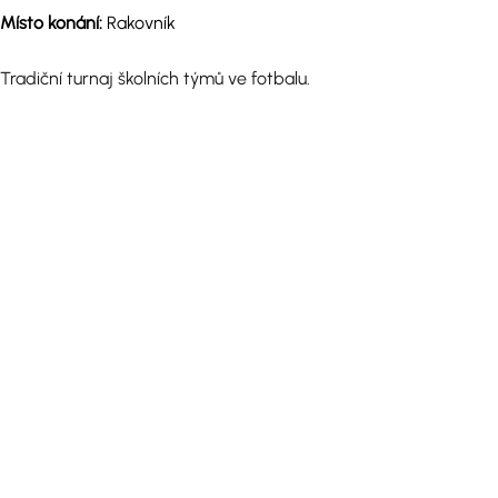
Místo konání:
Rakovník
Tradiční turnaj školních týmů ve fotbalu.