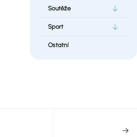
Soutěže
Sport
Ostatní