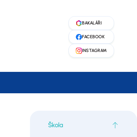
Škola