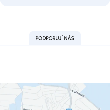
PODPORUJÍ NÁS