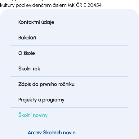
kultury pod evidenčním číslem MK ČR E 20454.
Kontaktní údaje
Bakaláři
O škole
Školní rok
Zápis do prvního ročníku
Projekty a programy
Školní noviny
Archiv Školních novin