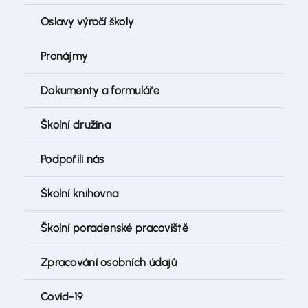
Oslavy výročí školy
Pronájmy
Dokumenty a formuláře
Školní družina
Podpořili nás
Školní knihovna
Školní poradenské pracoviště
Zpracování osobních údajů
Covid-19