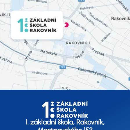
1. základní škola, Rakovník,