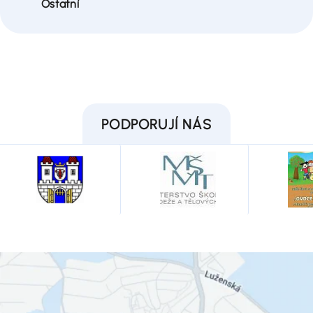
Ostatní
PODPORUJÍ NÁS