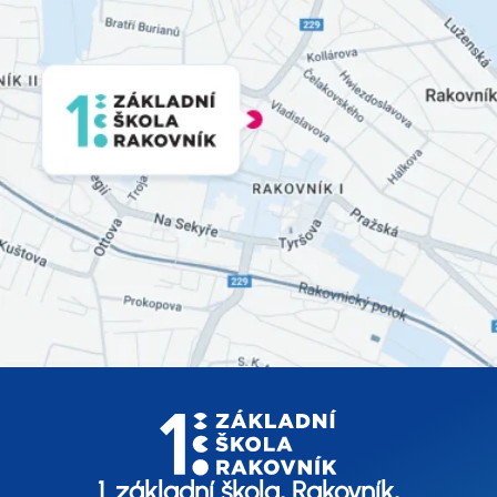
1. základní škola, Rakovník,