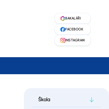
Škola