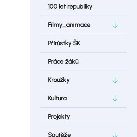
100 let republiky
Filmy_animace
Přírůstky ŠK
Práce žáků
Kroužky
Kultura
Projekty
Soutěže