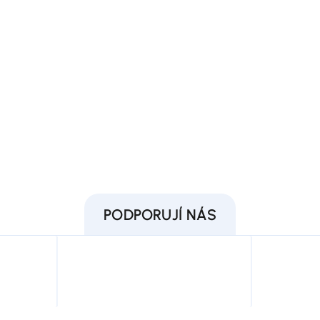
PODPORUJÍ NÁS