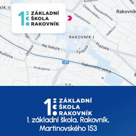
1. základní škola, Rakovník,
Martinovského 153