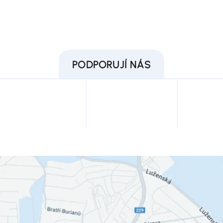
PODPORUJÍ NÁS