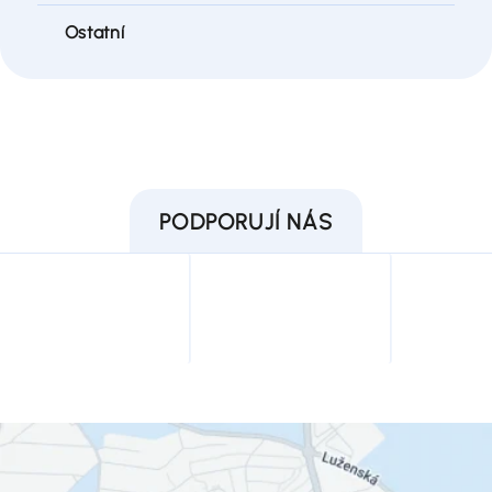
Ostatní
PODPORUJÍ NÁS