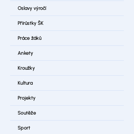
Oslavy výročí
Přírůstky ŠK
Práce žáků
Ankety
Kroužky
Kultura
Projekty
Soutěže
Sport